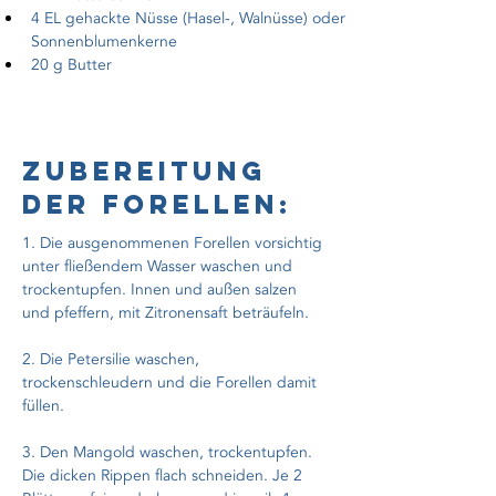
4 EL gehackte Nüsse (Hasel-, Walnüsse) oder 
Sonnenblumenkerne
20 g Butter
Zubereitung
der forellen:
1. Die ausgenommenen Forellen vorsichtig 
unter fließendem Wasser waschen und 
trockentupfen. Innen und außen salzen 
und pfeffern, mit Zitronensaft beträufeln.
2. Die Petersilie waschen, 
trockenschleudern und die Forellen damit 
füllen.
3. Den Mangold waschen, trockentupfen. 
Die dicken Rippen flach schneiden. Je 2 