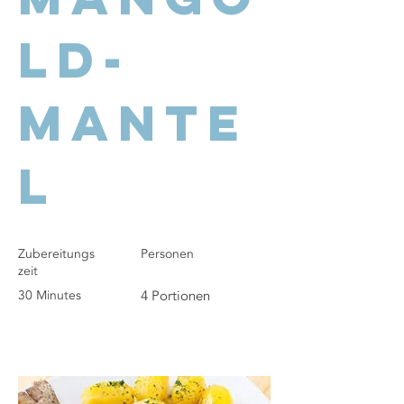
ld-
Mante
l
Zubereitungs
Personen
zeit
30 Minutes
4 Portionen