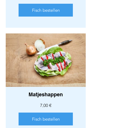
Fisch bestellen
Matjeshappen
7,00 €
Fisch bestellen