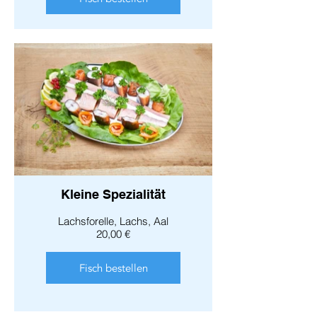
Kleine Spezialität
Lachsforelle, Lachs, Aal
20,00 €
Fisch bestellen