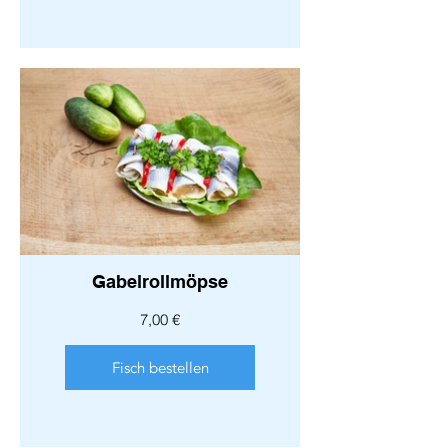
Gabelrollmöpse
7,00 €
Fisch bestellen