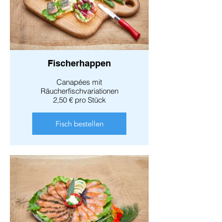
Fischerhappen
Canapées mit
Räucherfischvariationen
2,50 € pro Stück
Fisch bestellen