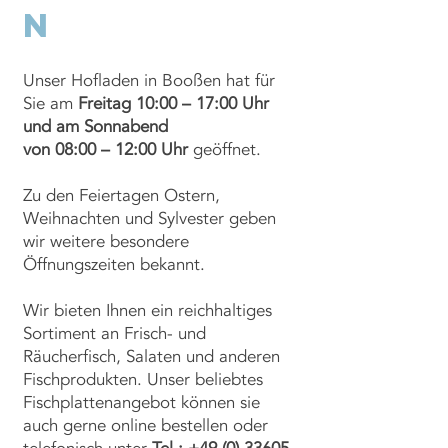
n
Unser Hofladen in Booßen hat für
Sie am
Freitag 10:00 – 17:00 Uhr
und am Sonnabend
von 08:00 – 12:00 Uhr
geöffnet.
Zu den Feiertagen Ostern,
Weihnachten und Sylvester geben
wir weitere besondere
Öffnungszeiten bekannt.
Wir bieten Ihnen ein reichhaltiges
Sortiment an Frisch- und
Räucherfisch, Salaten und anderen
Fischprodukten. Unser beliebtes
Fischplattenangebot können sie
auch gerne online bestellen oder