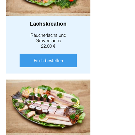
Lachskreation
Räucherlachs und
Gravedlachs
22,00 €
Fisch bestellen