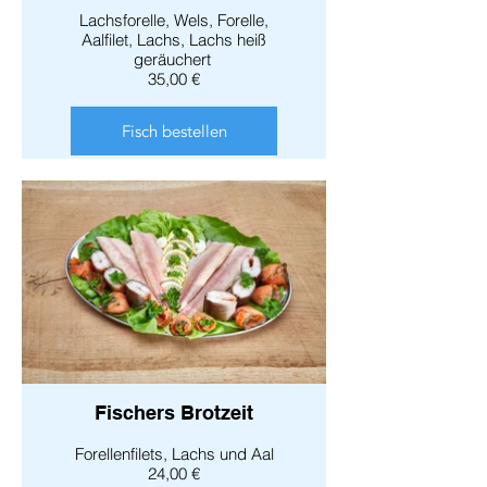
Lachsforelle, Wels, Forelle,
Aalfilet, Lachs, Lachs heiß
geräuchert
35,00 €
Fisch bestellen
Fischers Brotzeit
Forellenfilets, Lachs und Aal
24,00 €