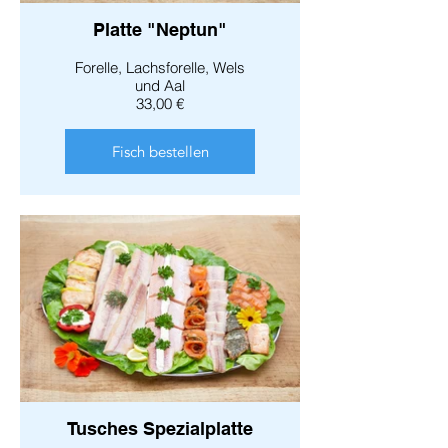
Platte "Neptun"
Forelle, Lachsforelle, Wels
und Aal
33,00 €
Fisch bestellen
Tusches Spezialplatte