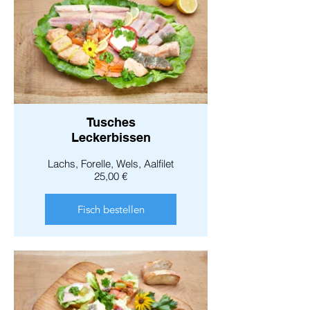
Tusches
Leckerbissen
Lachs, Forelle, Wels, Aalfilet
25,00 €
Fisch bestellen