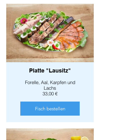
Platte "Lausitz"
Forelle, Aal, Karpfen und
Lachs
33,00 €
Fisch bestellen