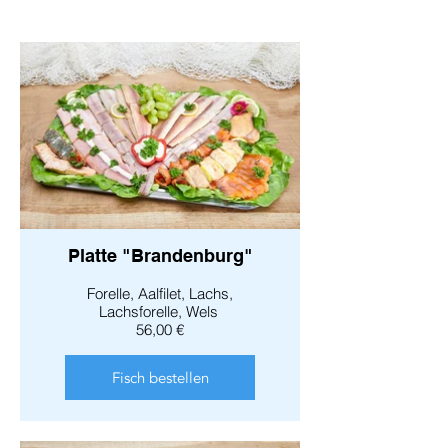
Platte "Brandenburg"
Forelle, Aalfilet, Lachs,
Lachsforelle, Wels
56,00 €
Fisch bestellen