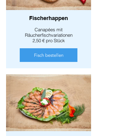
Fischerhappen
Canapées mit
Räucherfischvariationen
2,50 € pro Stück
Fisch bestellen