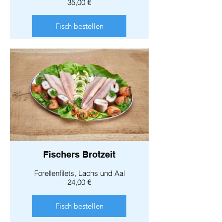
35,00 €
Fisch bestellen
Fischers Brotzeit
Forellenfilets, Lachs und Aal
24,00 €
Fisch bestellen