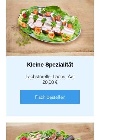
Kleine Spezialität
Lachsforelle, Lachs, Aal
20,00 €
Fisch bestellen