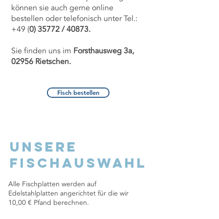
können sie auch gerne online
bestellen oder telefonisch unter Tel.:
+49 (
0) 35772 / 40873.
Sie finden uns im
Forsthausweg 3a,
02956 Rietschen.
Fisch bestellen
Unsere
Fischauswahl
Alle Fischplatten werden auf
Edelstahlplatten angerichtet für die wir
10,00 € Pfand berechnen.