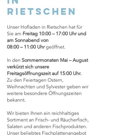
in
Rietschen
Unser Hofladen in Rietschen hat für
Sie am
Freitag 10:00 – 17:00 Uhr und
am Sonnabend von
08:00 – 11:00 Uhr
geöffnet.
In den
Sommermonaten Mai – August
verkürzt sich unsere
Freitagsöffnungszeit auf 15:00 Uhr.
Zu den Feiertagen Ostern,
Weihnachten und Sylvester geben wir
weitere besondere Öffnungszeiten
bekannt.
Wir bieten Ihnen ein reichhaltiges
Sortiment an Frisch- und Räucherfisch,
Salaten und anderen Fischprodukten.
Unser beliebtes Fischplattenangebot