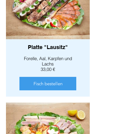
Platte "Lausitz"
Forelle, Aal, Karpfen und
Lachs
33,00 €
Fisch bestellen