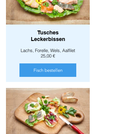
Tusches
Leckerbissen
Lachs, Forelle, Wels, Aalfilet
25,00 €
Fisch bestellen